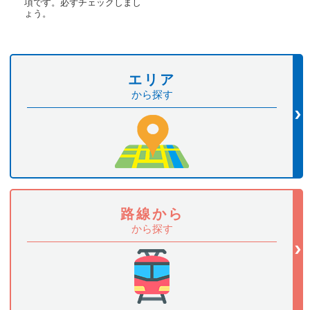
項です。必ずチェックしまし
ょう。
エリア
から探す
路線から
から探す