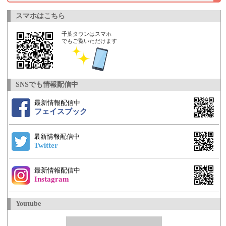
スマホはこちら
千葉タウンはスマホ
でもご覧いただけます
SNSでも情報配信中
最新情報配信中
フェイスブック
最新情報配信中
Twitter
最新情報配信中
Instagram
Youtube