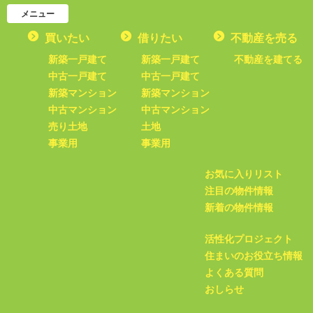
メニュー
買いたい
借りたい
不動産を売る
新築一戸建て
新築一戸建て
不動産を建てる
中古一戸建て
中古一戸建て
新築マンション
新築マンション
中古マンション
中古マンション
売り土地
土地
事業用
事業用
お気に入りリスト
注目の物件情報
新着の物件情報
活性化プロジェクト
住まいのお役立ち情報
よくある質問
おしらせ