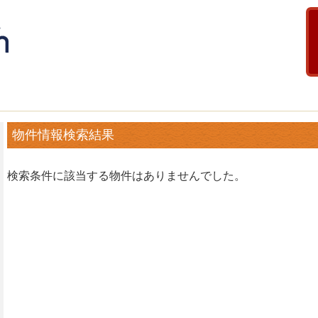
物件情報検索結果
検索条件に該当する物件はありませんでした。