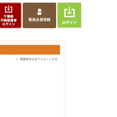
新規会員登録
検索条件を全てリセットする