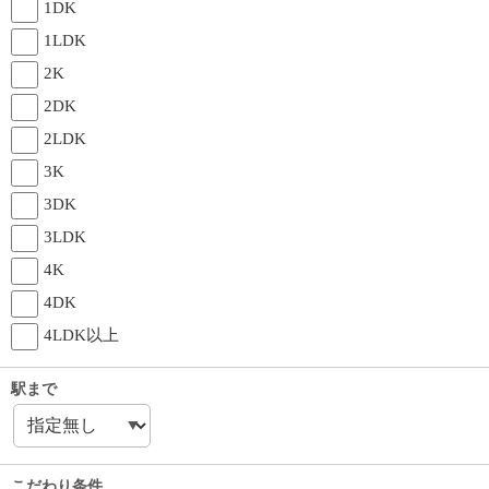
1DK
1LDK
2K
2DK
2LDK
3K
3DK
3LDK
4K
4DK
4LDK以上
駅まで
こだわり条件