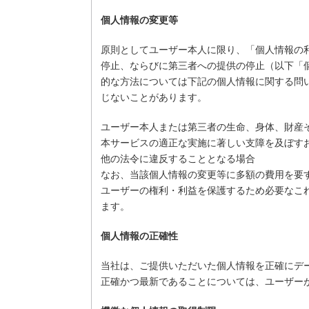
個人情報の変更等
原則としてユーザー本人に限り、「個人情報の
停止、ならびに第三者への提供の停止（以下「
的な方法については下記の個人情報に関する問
じないことがあります。
ユーザー本人または第三者の生命、身体、財産
本サービスの適正な実施に著しい支障を及ぼす
他の法令に違反することとなる場合
なお、当該個人情報の変更等に多額の費用を要
ユーザーの権利・利益を保護するため必要なこ
ます。
個人情報の正確性
当社は、ご提供いただいた個人情報を正確にデ
正確かつ最新であることについては、ユーザー