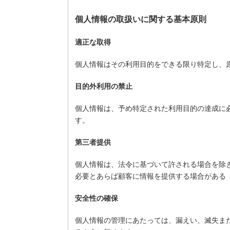
個人情報の取扱いに関する基本原則
適正な取得
個人情報はその利用目的をできる限り特定し、
目的外利用の禁止
個人情報は、予め特定された利用目的の達成に
す。
第三者提供
個人情報は、法令に基づいて許される場合を除
必要とあらば顧客に情報を提供する場合がある
安全性の確保
個人情報の管理にあたっては、漏えい、滅失ま