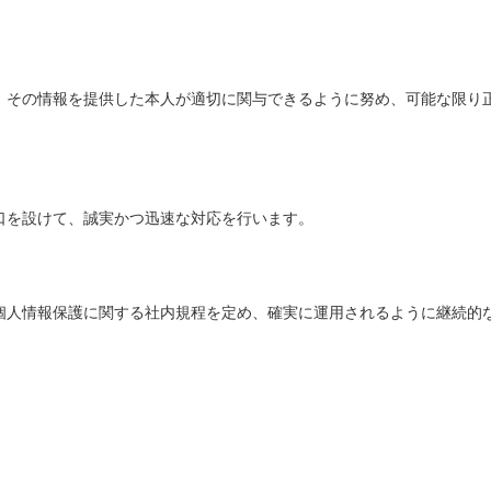
、その情報を提供した本人が適切に関与できるように努め、可能な限り
口を設けて、誠実かつ迅速な対応を行います。
個人情報保護に関する社内規程を定め、確実に運用されるように継続的