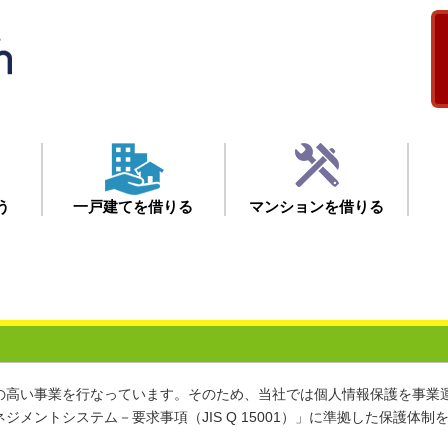
う
一戸建てを借りる
マンションを借りる
の高い事業を行なっています。そのため、当社では個人情報保護を事業
メントシステム－要求事項（JIS Q 15001）」に準拠した保護体制