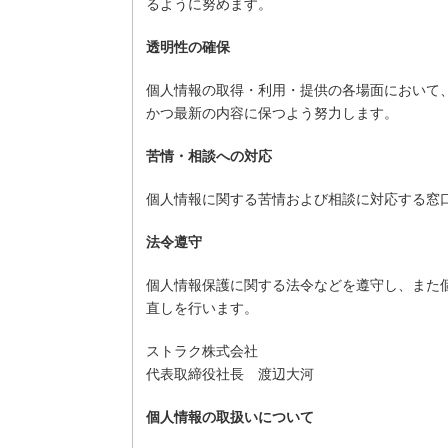
るように努めます。
透明性の確保
個人情報の取得・利用・提供の各場面において
かつ最新の内容に保つよう努力します。
苦情・相談への対応
個人情報に関する苦情および相談に対応する窓
法令遵守
個人情報保護に関する法令などを遵守し、また
直しを行います。
ストラク株式会社
代表取締役社長 渡辺大河
個人情報の取扱いについて