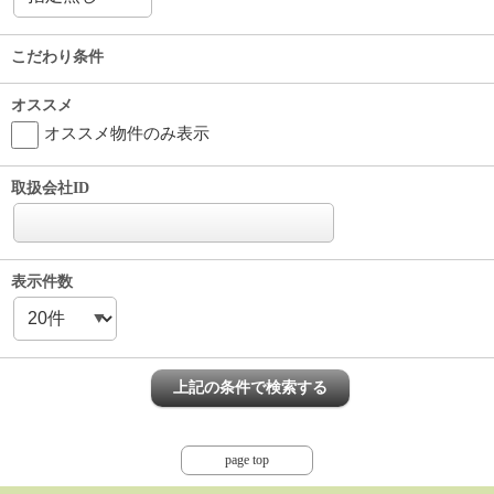
こだわり条件
オススメ
オススメ物件のみ表示
取扱会社ID
表示件数
page top