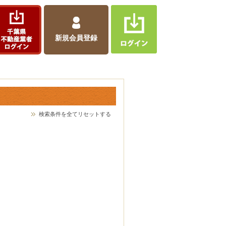
新規会員登録
検索条件を全てリセットする