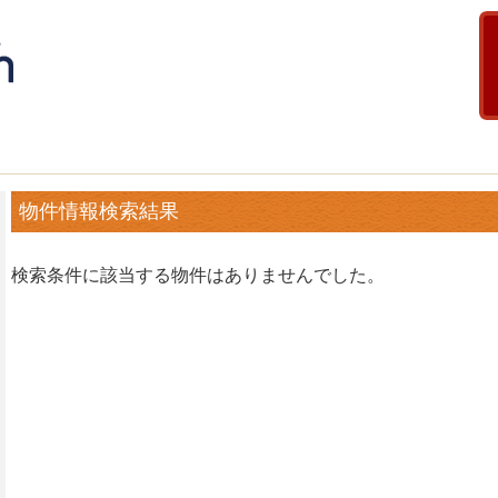
物件情報検索結果
検索条件に該当する物件はありませんでした。