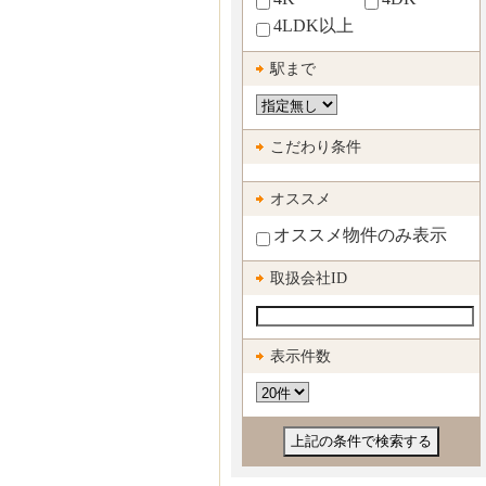
4LDK以上
駅まで
こだわり条件
オススメ
オススメ物件のみ表示
取扱会社ID
表示件数