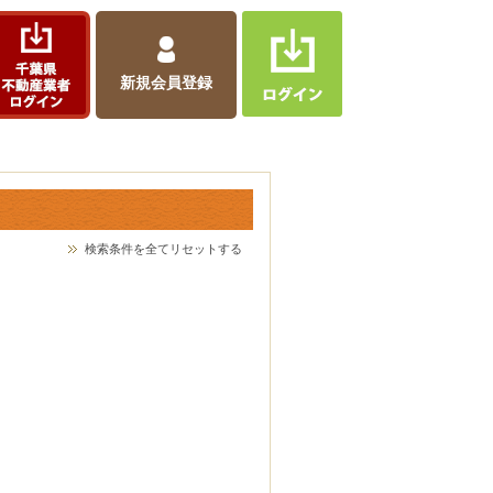
新規会員登録
検索条件を全てリセットする