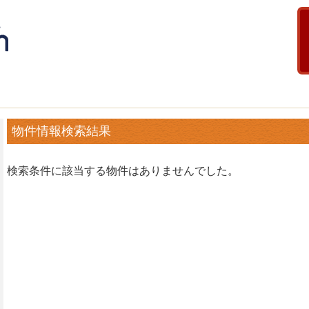
物件情報検索結果
検索条件に該当する物件はありませんでした。